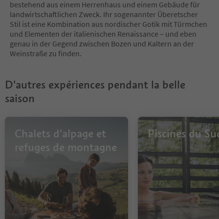
bestehend aus einem Herrenhaus und einem Gebäude für
landwirtschaftlichen Zweck. Ihr sogenannter Überetscher
Stil ist eine Kombination aus nordischer Gotik mit Türmchen
und Elementen der italienischen Renaissance – und eben
genau in der Gegend zwischen Bozen und Kaltern an der
Weinstraße zu finden.
D'autres expériences pendant la belle
saison
Chalets d'alpage et
Piscines du Su
refuges de montagne