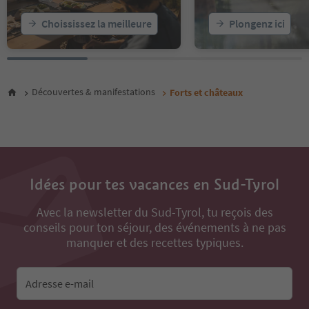
Choississez la meilleure
Plongenz ici
Découvertes & manifestations
Forts et châteaux
Idées pour tes vacances en Sud-Tyrol
Avec la newsletter du Sud-Tyrol, tu reçois des
conseils pour ton séjour, des événements à ne pas
manquer et des recettes typiques.
Adresse e-mail