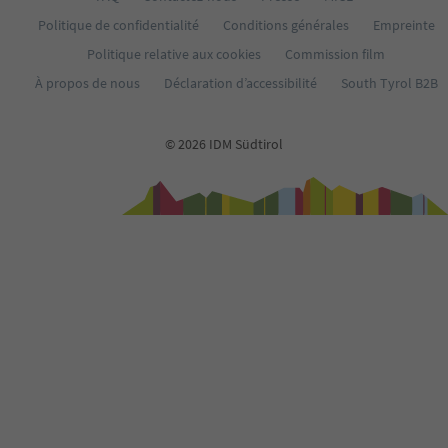
Politique de confidentialité
Conditions générales
Empreinte
Politique relative aux cookies
Commission film
À propos de nous
Déclaration d’accessibilité
South Tyrol B2B
© 2026 IDM Südtirol