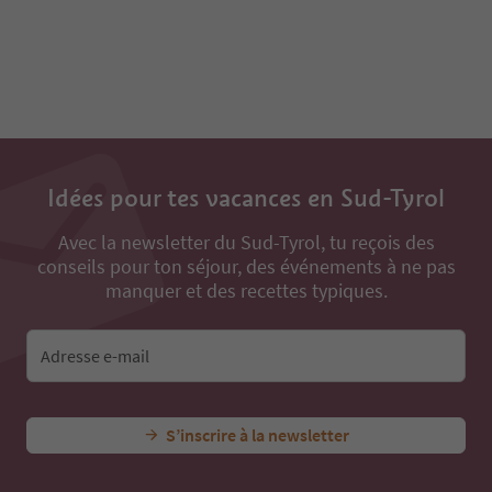
Idées pour tes vacances en Sud-Tyrol
Avec la newsletter du Sud-Tyrol, tu reçois des
conseils pour ton séjour, des événements à ne pas
manquer et des recettes typiques.
Adresse e-mail
S’inscrire à la newsletter