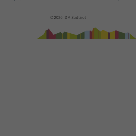
© 2026 IDM Südtirol