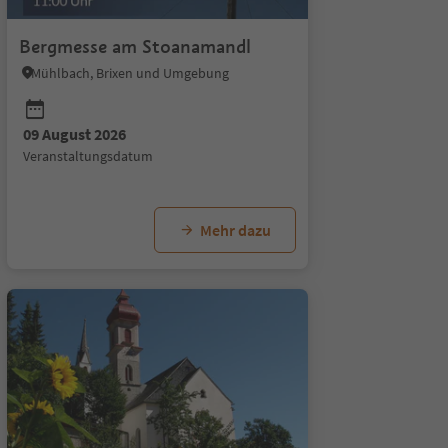
Bergmesse am Stoanamandl
Mühlbach, Brixen und Umgebung
09 August 2026
Veranstaltungsdatum
Mehr dazu