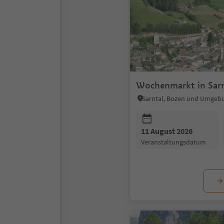
Wochenmarkt in Sar
Sarntal, Bozen und Umgeb
11 August 2026
Veranstaltungsdatum