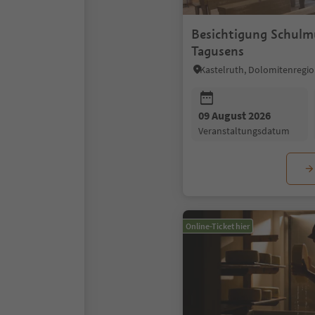
Besichtigung Schulm
Tagusens
Kastelruth, Dolomitenregio
09 August 2026
Veranstaltungsdatum
Online-Ticket hier