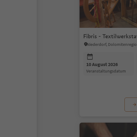
Fibris - Textilwerksta
Niederdorf, Dolomitenregio
10 August 2026
Veranstaltungsdatum