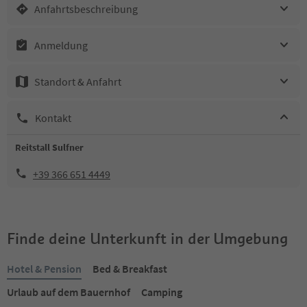
Anfahrtsbeschreibung
Anmeldung
Standort & Anfahrt
Kontakt
Reitstall Sulfner
+39 366 651 4449
Finde deine Unterkunft in der Umgebung
Hotel & Pension
Bed & Breakfast
Urlaub auf dem Bauernhof
Camping