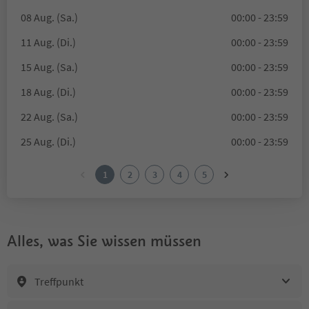
08 Aug. (Sa.)
00:00 - 23:59
11 Aug. (Di.)
00:00 - 23:59
15 Aug. (Sa.)
00:00 - 23:59
18 Aug. (Di.)
00:00 - 23:59
22 Aug. (Sa.)
00:00 - 23:59
25 Aug. (Di.)
00:00 - 23:59
1
2
3
4
5
Alles, was Sie wissen müssen
Treffpunkt