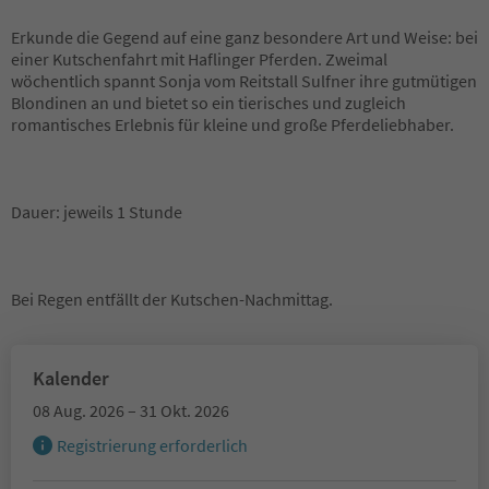
Erkunde die Gegend auf eine ganz besondere Art und Weise: bei
einer Kutschenfahrt mit Haflinger Pferden. Zweimal
wöchentlich spannt Sonja vom Reitstall Sulfner ihre gutmütigen
Blondinen an und bietet so ein tierisches und zugleich
romantisches Erlebnis für kleine und große Pferdeliebhaber.
Dauer: jeweils 1 Stunde
Bei Regen entfällt der Kutschen-Nachmittag.
Kalender
08 Aug. 2026 – 31 Okt. 2026
Registrierung erforderlich