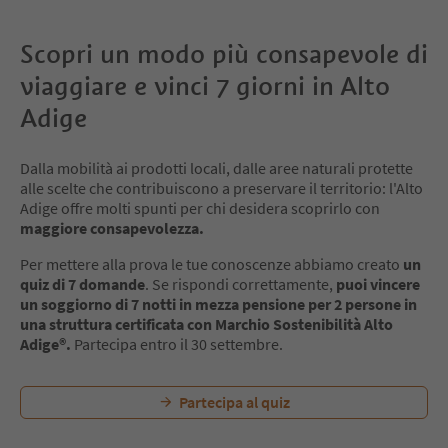
Scopri un modo più consapevole di
viaggiare e vinci 7 giorni in Alto
Adige
Dalla mobilità ai prodotti locali, dalle aree naturali protette
alle scelte che contribuiscono a preservare il territorio: l'Alto
Adige offre molti spunti per chi desidera scoprirlo con
maggiore consapevolezza.
Per mettere alla prova le tue conoscenze abbiamo creato
un
quiz di 7 domande
. Se rispondi correttamente,
puoi vincere
un soggiorno di 7 notti in mezza pensione per 2 persone in
una struttura certificata con Marchio Sostenibilità Alto
Adige®.
Partecipa entro il 30 settembre.
Partecipa al quiz