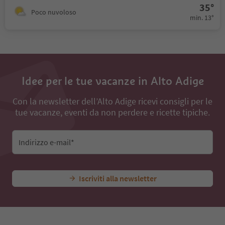
35°
Poco nuvoloso
min. 13°
Idee per le tue vacanze in Alto Adige
Con la newsletter dell’Alto Adige ricevi consigli per le
tue vacanze, eventi da non perdere e ricette tipiche.
Indirizzo e-mail*
Iscriviti alla newsletter