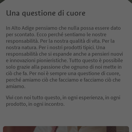
Una questione di cuore
In Alto Adige pensiamo che nulla possa essere dato
per scontato. Ecco perché sentiamo le nostre
responsabilità. Per la nostra qualità di vita. Per la
nostra natura. Per i nostri prodotti tipici. Una
responsabilità che si espande anche a pensieri nuovi
e innovazioni pionieristiche. Tutto questo è possibile
solo grazie alla passione che ognuno di noi mette in
ciò che fa. Per noi è sempre una questione di cuore,
perché amiamo ciò che facciamo e facciamo ciò che
amiamo.
Vivi con noi tutto questo, in ogni esperienza, in ogni
prodotto, in ogni incontro.