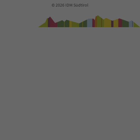
© 2026 IDM Südtirol