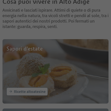
Cosa puoi vivere in Alto Adige
Avvicinati e lasciati ispirare. Attimi di quiete o di pura
energia nella natura, tra vicoli stretti e pendii al sole, tra i
sapori autentici dei nostri prodotti. Poi fermati un
istante: guarda, respira, senti.
Sapori d'estate
Ricette altoatesine