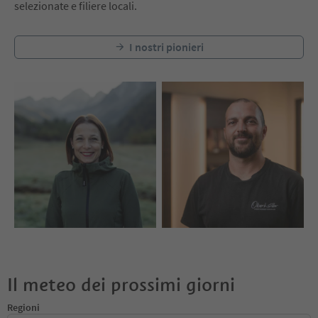
selezionate e filiere locali.
I nostri pionieri
Il meteo dei prossimi giorni
Regioni