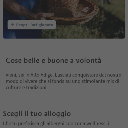
Scopri l'artigianato
Cose belle e buone a volontà
Vieni, sei in Alto Adige. Lasciati conquistare dal nostro
modo di vivere che si fonda su uno stimolante mix di
culture e tradizioni.
Scegli il tuo alloggio
Che tu preferisca gli alberghi con zona wellness, i