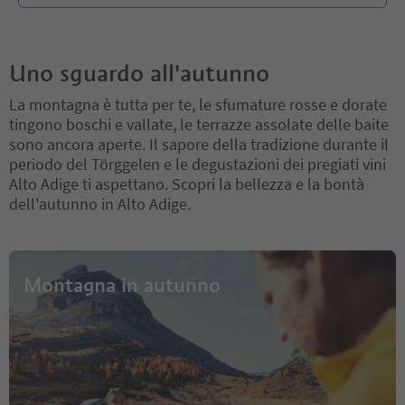
Uno sguardo all'autunno
La montagna è tutta per te, le sfumature rosse e dorate
tingono boschi e vallate, le terrazze assolate delle baite
sono ancora aperte. Il sapore della tradizione durante il
periodo del Törggelen e le degustazioni dei pregiati vini
Alto Adige ti aspettano. Scopri la bellezza e la bontà
dell'autunno in Alto Adige.
Montagna in autunno