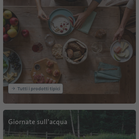
Tutti i prodotti tipici
Giornate sull’acqua