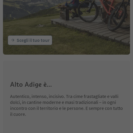
Scegli il tuo tour
Alto Adige è...
Autentico, intenso, incisivo. Tra cime frastagliate e valli
dolci, in cantine moderne e masi tradizionali – in ogni
incontro con il territorio e le persone. E sempre con tutto
il cuore.