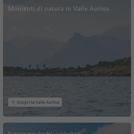
Momenti di natura in Valle Aurina
Scopri la Valle Aurina