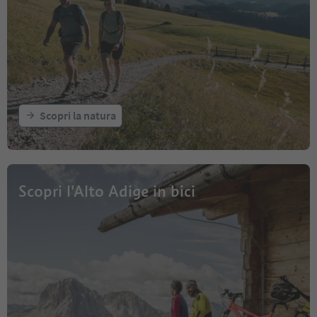
Scopri la natura
Scopri l'Alto Adige in bici