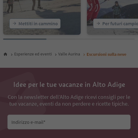
Mettiti in cammino
Per futuri campi
Esperienze ed eventi
Valle Aurina
Escursioni sulla neve
Idee per le tue vacanze in Alto Adige
Con la newsletter dell’Alto Adige ricevi consigli per le
tue vacanze, eventi da non perdere e ricette tipiche.
Indirizzo e-mail*