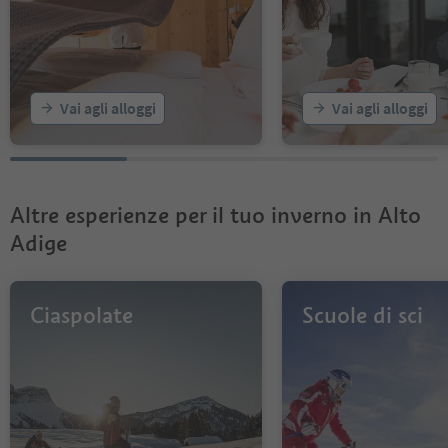
Vai agli alloggi
Vai agli alloggi
Altre esperienze per il tuo inverno in Alto
Adige
Ciaspolate
Scuole di sci