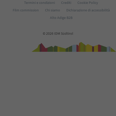
Termini e condizioni
Crediti
Cookie Policy
Film commission
Chi siamo
Dichiarazione di accessibilità
Alto Adige B2B
© 2026 IDM Südtirol