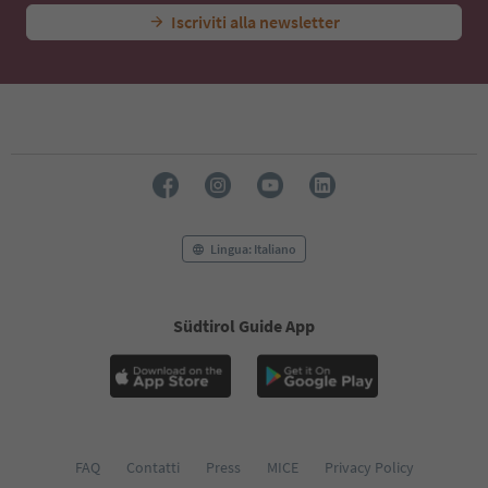
Iscriviti alla newsletter
Lingua: Italiano
Südtirol Guide App
FAQ
Contatti
Press
MICE
Privacy Policy