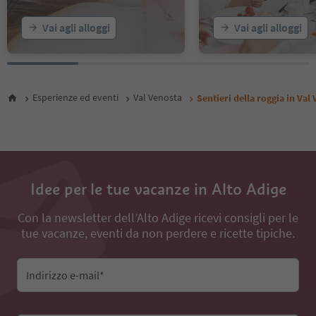
Vai agli alloggi
Vai agli alloggi
Esperienze ed eventi
Val Venosta
Sentieri della roggia in Val
Idee per le tue vacanze in Alto Adige
Con la newsletter dell’Alto Adige ricevi consigli per le
tue vacanze, eventi da non perdere e ricette tipiche.
Indirizzo e-mail*