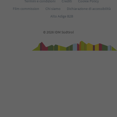
Termini e condizioni
Crediti
Cookie Policy
Film commission
Chi siamo
Dichiarazione di accessibilità
Alto Adige B2B
© 2026 IDM Südtirol