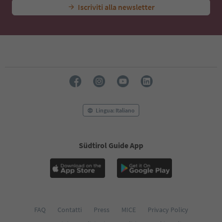
Iscriviti alla newsletter
Lingua: Italiano
Südtirol Guide App
FAQ
Contatti
Press
MICE
Privacy Policy