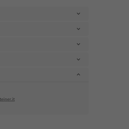
einer.it