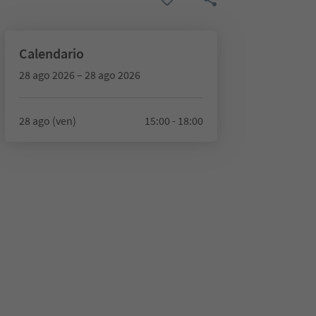
Calendario
28 ago 2026 – 28 ago 2026
28 ago (ven)
15:00 - 18:00