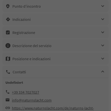
Punto d’incontro
Indicazioni
Registrazione
Descrizione del servizio
Posizione e indicazioni
Contatti
Undefiniert
+39 334 7027027
info@naturnslacht.com
https://www.naturnslacht.com/de/naturns-lacht-