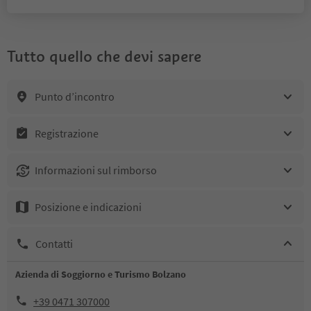
Tutto quello che devi sapere
Punto d’incontro
Registrazione
Informazioni sul rimborso
Posizione e indicazioni
Contatti
Azienda di Soggiorno e Turismo Bolzano
+39 0471 307000