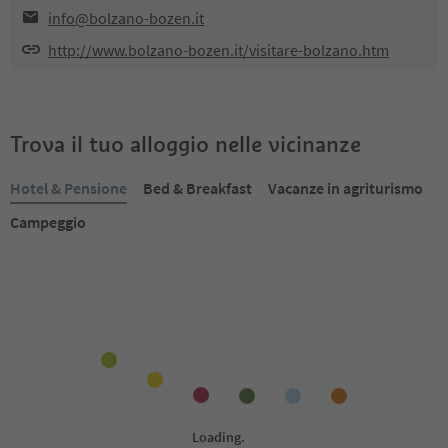
info@bolzano-bozen.it
http://www.bolzano-bozen.it/visitare-bolzano.htm
Trova il tuo alloggio nelle vicinanze
Hotel & Pensione
Bed & Breakfast
Vacanze in agriturismo
Campeggio