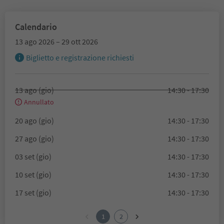
Calendario
13 ago 2026 – 29 ott 2026
Biglietto e registrazione richiesti
13 ago (gio)
14:30 - 17:30
Annullato
20 ago (gio)
14:30 - 17:30
27 ago (gio)
14:30 - 17:30
03 set (gio)
14:30 - 17:30
10 set (gio)
14:30 - 17:30
17 set (gio)
14:30 - 17:30
1
2