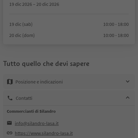
19 dic 2026 – 20 dic 2026
19 dic (sab)
10:00 - 18:00
20 dic (dom)
10:00 - 18:00
Tutto quello che devi sapere
Posizione e indicazioni
Contatti
Commercianti di Silandro
info@silandro-lasa.it
https://www.silandro-lasa.it