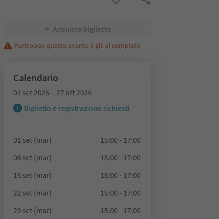
Acquista biglietto
Purtroppo questo evento è già al completo
Calendario
01 set 2026 – 27 ott 2026
Biglietto e registrazione richiesti
01 set (mar)
15:00 - 17:00
08 set (mar)
15:00 - 17:00
15 set (mar)
15:00 - 17:00
22 set (mar)
15:00 - 17:00
29 set (mar)
15:00 - 17:00