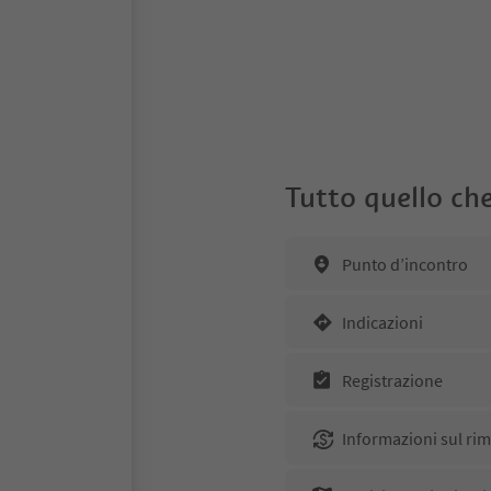
Tutto quello che
Punto d’incontro
Indicazioni
Registrazione
Informazioni sul ri