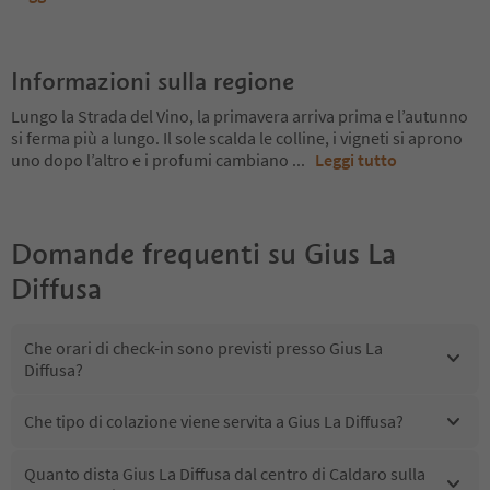
Informazioni sulla regione
Lungo la Strada del Vino, la primavera arriva prima e l’autunno
si ferma più a lungo. Il sole scalda le colline, i vigneti si aprono
uno dopo l’altro e i profumi cambiano
...
Leggi tutto
Domande frequenti su
Gius La
Diffusa
Che orari di check-in sono previsti presso Gius La
Diffusa?
Che tipo di colazione viene servita a Gius La Diffusa?
Quanto dista Gius La Diffusa dal centro di Caldaro sulla