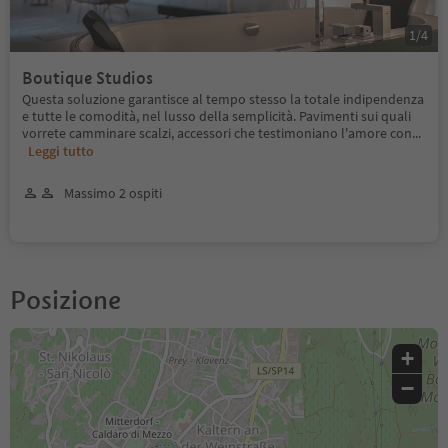
1
/
4
Boutique Studios
Questa soluzione garantisce al tempo stesso la totale indipendenza
e tutte le comodità, nel lusso della semplicità. Pavimenti sui quali
vorrete camminare scalzi, accessori che testimoniano l'amore con
...
Leggi tutto
Massimo 2 ospiti
Posizione
+
−