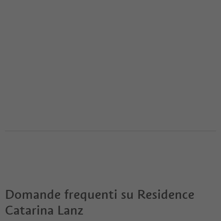
Domande frequenti su
Residence
Catarina Lanz