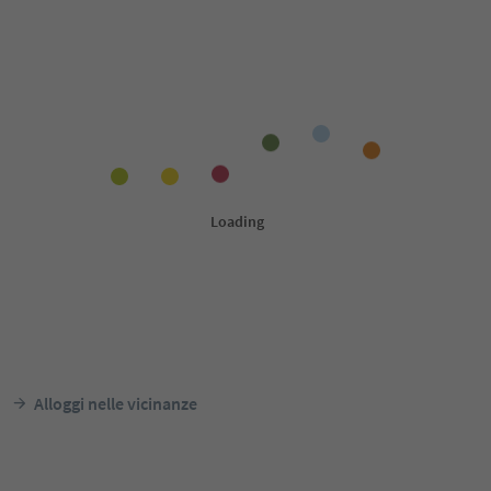
Alloggi nelle vicinanze