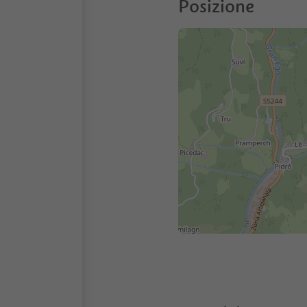
Posizione