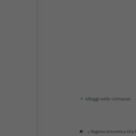
Alloggi nelle vicinanze
Regione dolomitica Alta 