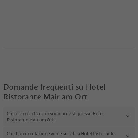
Domande frequenti su
Hotel
Ristorante Mair am Ort
Che orari di check-in sono previsti presso Hotel
Ristorante Mair am Ort?
Che tipo di colazione viene servita a Hotel Ristorante