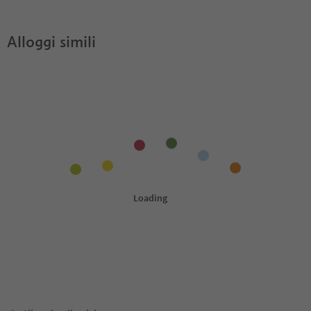
Alloggi simili