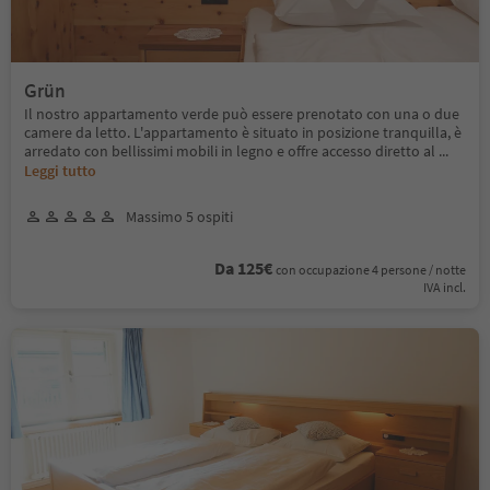
Grün
Il nostro appartamento verde può essere prenotato con una o due
camere da letto. L'appartamento è situato in posizione tranquilla, è
arredato con bellissimi mobili in legno e offre accesso diretto al
...
Leggi tutto
Massimo 5 ospiti
Da 125€
con occupazione 4 persone / notte
IVA incl.