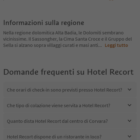
Informazioni sulla regione
Nella regione dolomitica Alta Badia, le Dolomiti sembrano
vicinissime. Il Sassongher, la Cima Santa Croce e il Gruppo del
Sella si alzano sopra villaggi curati e masi anti
...
Leggi tutto
Domande frequenti su
Hotel Recort
Che orari di check-in sono previsti presso Hotel Recort?
Che tipo di colazione viene servita a Hotel Recort?
Quanto dista Hotel Recort dal centro di Corvara?
Hotel Recort dispone di un ristorante in loco?