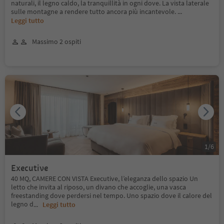
naturali, il legno caldo, la tranquillità in ogni dove. La vista laterale
sulle montagne a rendere tutto ancora più incantevole.
...
Leggi tutto
Massimo 2 ospiti
1
/
6
Executive
40 MQ, CAMERE CON VISTA Executive, l’eleganza dello spazio Un
letto che invita al riposo, un divano che accoglie, una vasca
freestanding dove perdersi nel tempo. Uno spazio dove il calore del
legno d
...
Leggi tutto