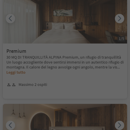
1
/
5
Premium
30 MQ DI TRANQUILLITÀ ALPINA Premium, un rifugio di tranquillità
Un luogo accogliente dove sentirsi immersi in un autentico rifugio di
montagna. Il calore del legno avvolge ogni angolo, mentre la vis
...
Leggi tutto
Massimo 2 ospiti