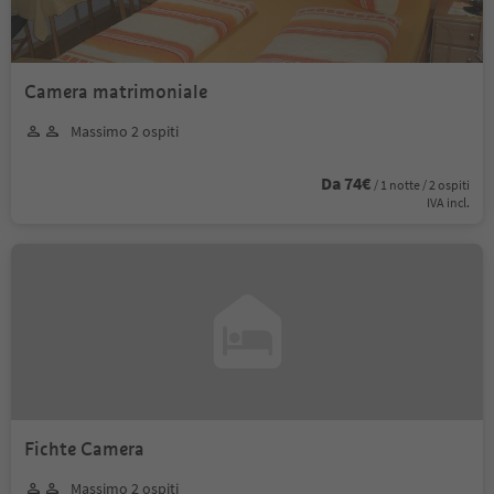
Camera matrimoniale
Massimo 2 ospiti
Da 74€
/ 1 notte / 2 ospiti
IVA incl.
Fichte Camera
Massimo 2 ospiti