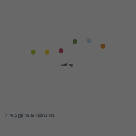
Alloggi nelle vicinanze