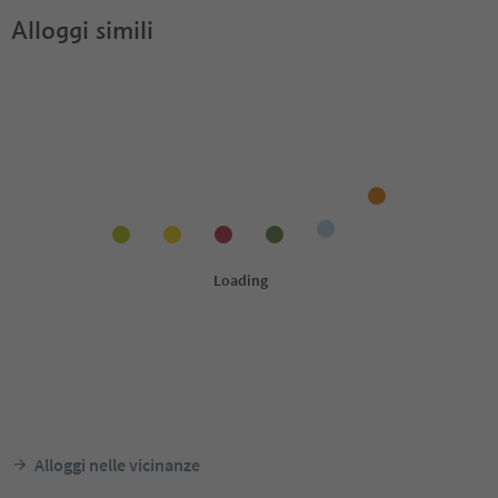
Alloggi simili
Alloggi nelle vicinanze