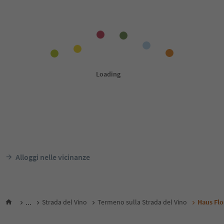
Alloggi nelle vicinanze
...
Strada del Vino
Termeno sulla Strada del Vino
Haus Flo