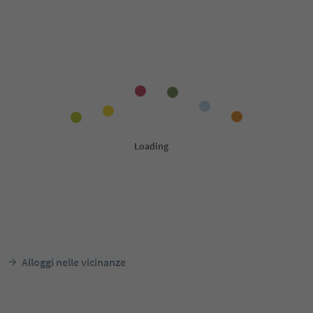
Alloggi nelle vicinanze