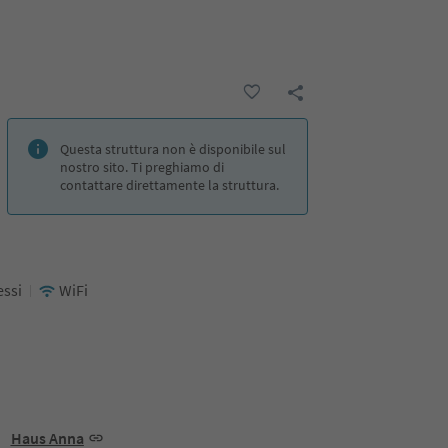
Questa struttura non è disponibile sul
nostro sito. Ti preghiamo di
contattare direttamente la struttura.
ssi
WiFi
Haus Anna