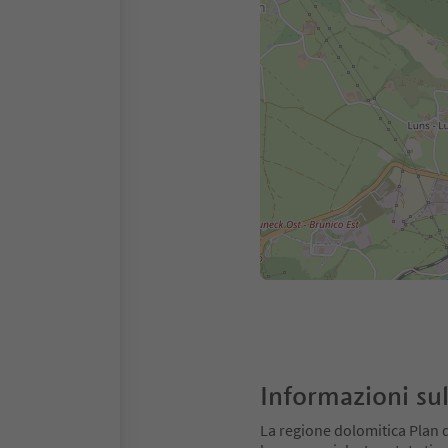
Informazioni sul
La regione dolomitica Plan 