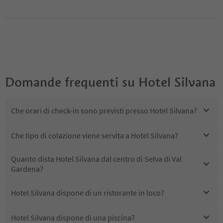
Domande frequenti su
Hotel Silvana
Che orari di check-in sono previsti presso Hotel Silvana?
Che tipo di colazione viene servita a Hotel Silvana?
Quanto dista Hotel Silvana dal centro di Selva di Val
Gardena?
Hotel Silvana dispone di un ristorante in loco?
Hotel Silvana dispone di una piscina?