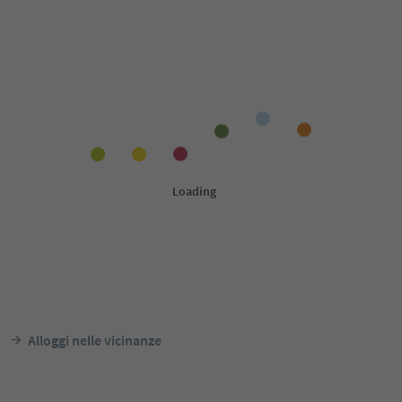
Alloggi nelle vicinanze