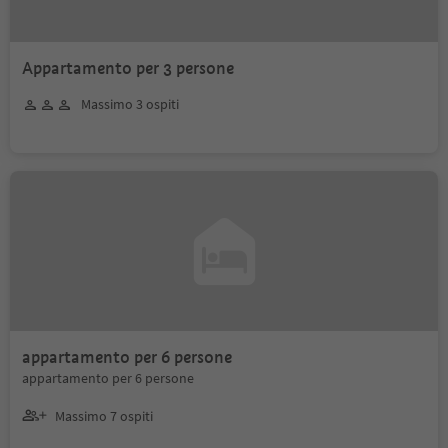
Appartamento per 3 persone
Massimo 3 ospiti
appartamento per 6 persone
appartamento per 6 persone
Massimo 7 ospiti