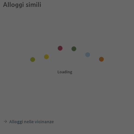
Alloggi simili
Alloggi nelle vicinanze