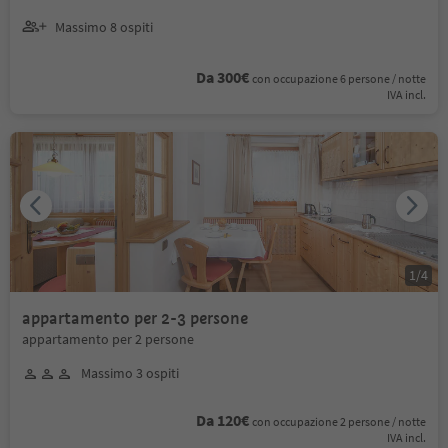
Massimo 8 ospiti
Da 300€
con occupazione 6 persone / notte
IVA incl.
1
/
4
appartamento per 2-3 persone
appartamento per 2 persone
Massimo 3 ospiti
Da 120€
con occupazione 2 persone / notte
IVA incl.