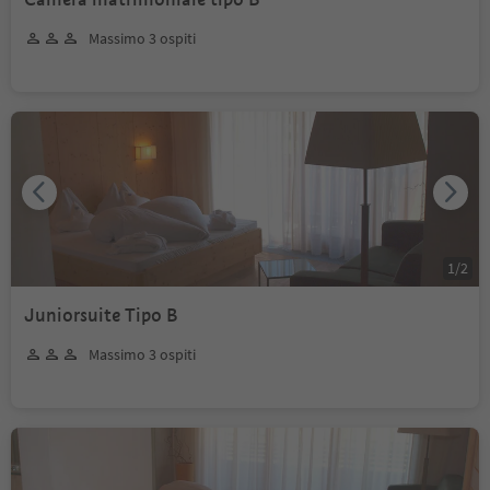
Massimo 3 ospiti
1
/
2
Juniorsuite Tipo B
Massimo 3 ospiti