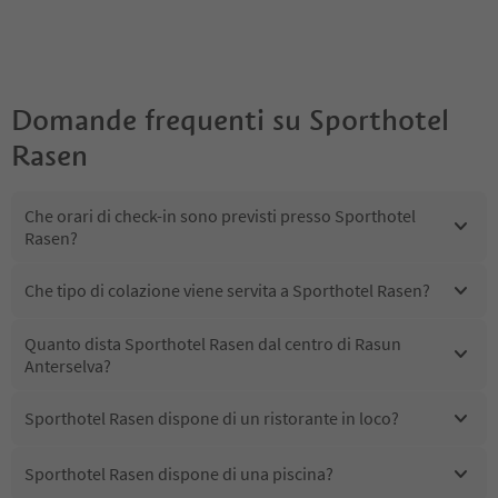
Domande frequenti su
Sporthotel
Rasen
Che orari di check-in sono previsti presso Sporthotel
Rasen?
Che tipo di colazione viene servita a Sporthotel Rasen?
Quanto dista Sporthotel Rasen dal centro di Rasun
Anterselva?
Sporthotel Rasen dispone di un ristorante in loco?
Sporthotel Rasen dispone di una piscina?