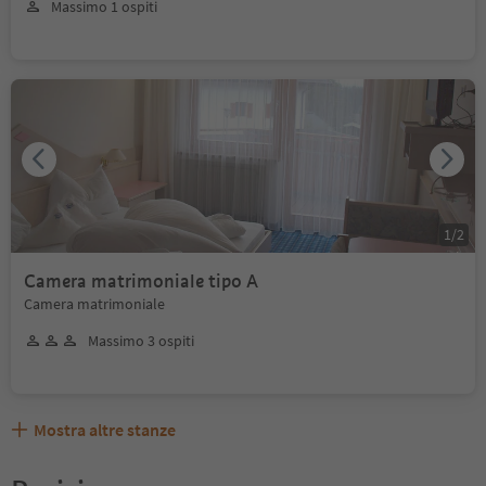
Massimo 1 ospiti
1
/
2
Camera matrimoniale tipo A
Camera matrimoniale
Massimo 3 ospiti
Mostra altre stanze