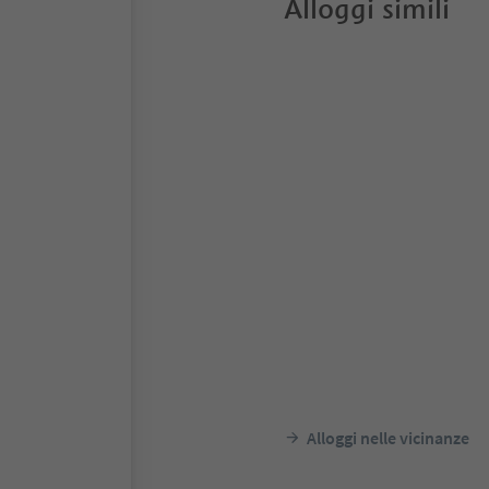
Alloggi simili
Alloggi nelle vicinanze