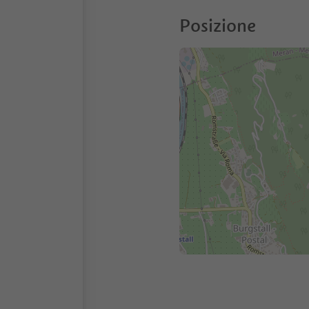
Posizione