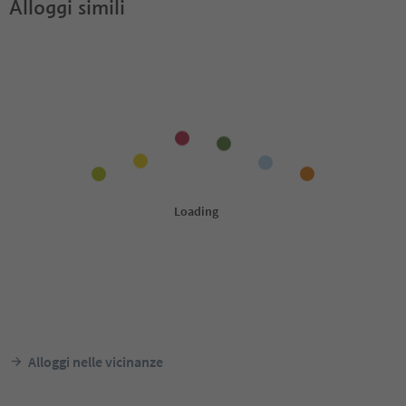
Alloggi simili
Alloggi nelle vicinanze