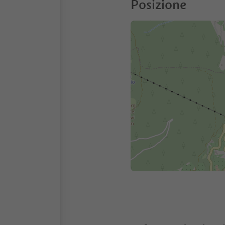
Posizione