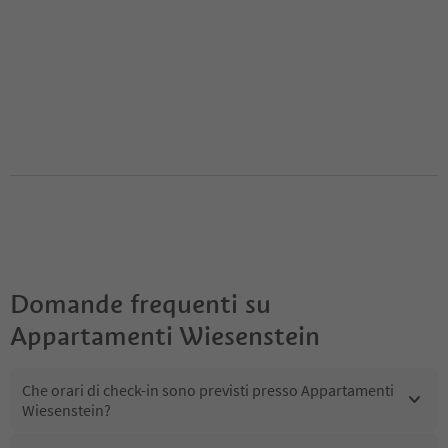
Domande frequenti su
Appartamenti Wiesenstein
Che orari di check-in sono previsti presso Appartamenti
Wiesenstein?