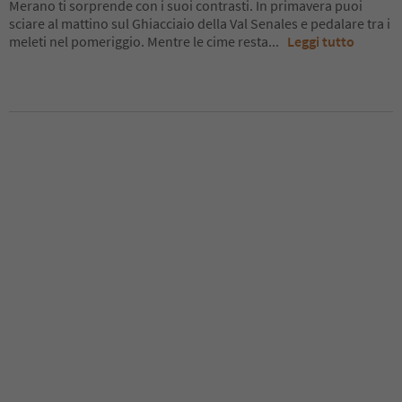
Merano ti sorprende con i suoi contrasti. In primavera puoi
sciare al mattino sul Ghiacciaio della Val Senales e pedalare tra i
meleti nel pomeriggio. Mentre le cime resta
...
Leggi tutto