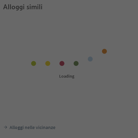
Alloggi simili
Alloggi nelle vicinanze