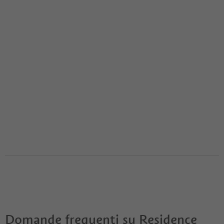
Domande frequenti su
Residence