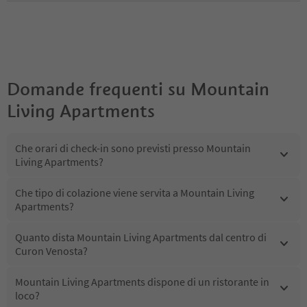
Domande frequenti su
Mountain
Living Apartments
Che orari di check-in sono previsti presso Mountain
Living Apartments?
Che tipo di colazione viene servita a Mountain Living
Apartments?
Quanto dista Mountain Living Apartments dal centro di
Curon Venosta?
Mountain Living Apartments dispone di un ristorante in
loco?