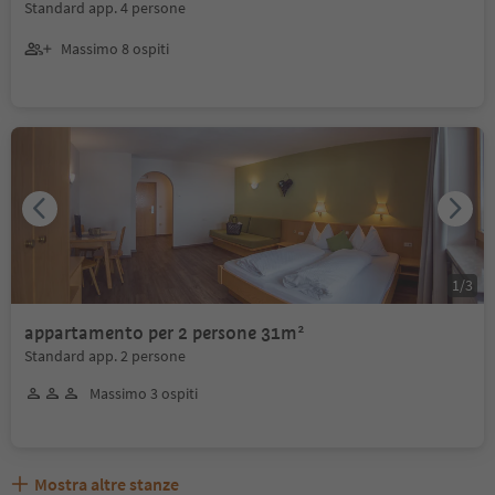
Standard app. 4 persone
Massimo 8 ospiti
1
/
3
appartamento per 2 persone 31m²
Standard app. 2 persone
Massimo 3 ospiti
Mostra altre stanze