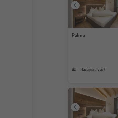
Palme
Massimo 7 ospiti