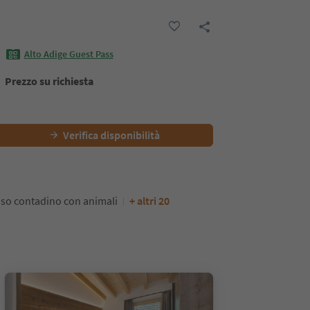
Alto Adige Guest Pass
Prezzo su richiesta
Verifica disponibilità
so contadino con animali
+ altri 20