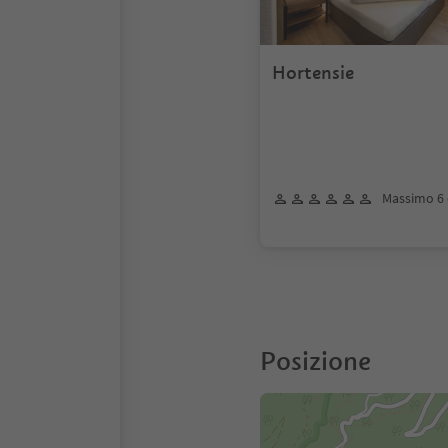
Hortensie
Massimo 6 
Posizione