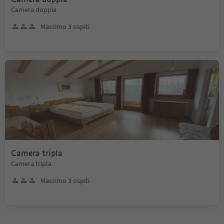
Camera doppia
Massimo 3 ospiti
Camera tripla
Camera tripla
Massimo 3 ospiti