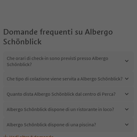
Domande frequenti su
Albergo
Schönblick
Che orari di check-in sono previsti presso Albergo
Schönblick?
Che tipo di colazione viene servita a Albergo Schönblick?
Quanto dista Albergo Schönblick dal centro di Perca?
Albergo Schönblick dispone di un ristorante in loco?
Albergo Schönblick dispone di una piscina?
Vedi altre
3
domande