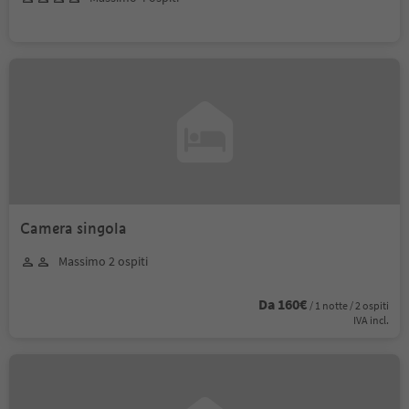
Camera singola
Massimo 2 ospiti
Da 160€
/ 1 notte / 2 ospiti
IVA incl.