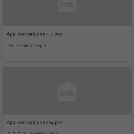
App. con balcone 4-7 pax
Massimo 7 ospiti
App. con balcone 2-4 pax
Massimo 4 ospiti