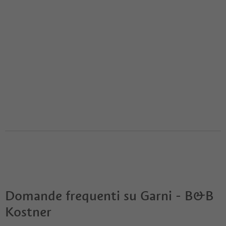
Domande frequenti su
Garni - B&B
Kostner