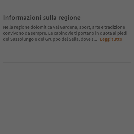
Informazioni sulla regione
Nella regione dolomitica Val Gardena, sport, arte e tradizione
convivono da sempre. Le cabinovie ti portano in quota ai piedi
del Sassolungo e del Gruppo del Sella, dove s
...
Leggi tutto