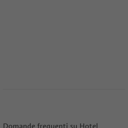
Domande frequenti su
Hotel