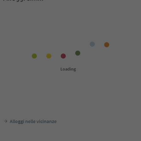
Alloggi nelle vicinanze