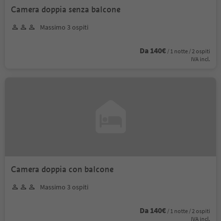
Camera doppia senza balcone
Massimo 3 ospiti
Da 140€
/ 1 notte / 2 ospiti
IVA incl.
Camera doppia con balcone
Massimo 3 ospiti
Da 140€
/ 1 notte / 2 ospiti
IVA incl.