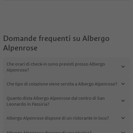
Domande frequenti su
Albergo
Alpenrose
Che orari di check-in sono previsti presso Albergo
Alpenrose?
Che tipo di colazione viene servita a Albergo Alpenrose?
Quanto dista Albergo Alpenrose dal centro di San
Leonardo in Passiria?
Albergo Alpenrose dispone di un ristorante in loco?
Albergo Alpenrose dispone di una piscina?