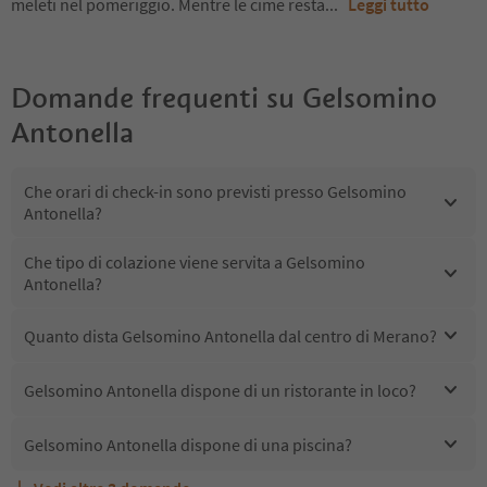
meleti nel pomeriggio. Mentre le cime resta
...
Leggi tutto
Domande frequenti su
Gelsomino
Antonella
Che orari di check-in sono previsti presso Gelsomino
Antonella?
Che tipo di colazione viene servita a Gelsomino
Antonella?
Quanto dista Gelsomino Antonella dal centro di Merano?
Gelsomino Antonella dispone di un ristorante in loco?
Gelsomino Antonella dispone di una piscina?