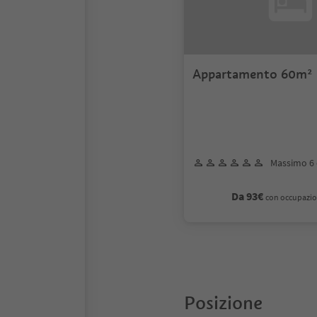
Appartamento 60m²
Massimo 6 
Da 93€
con occupazio
Posizione