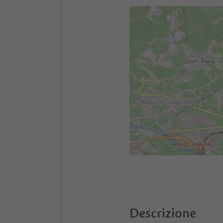
Descrizione