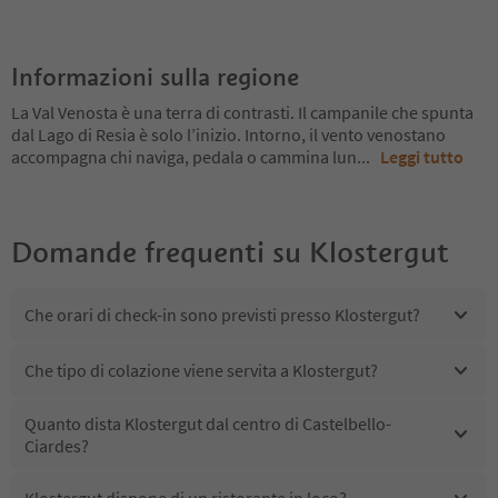
Informazioni sulla regione
La Val Venosta è una terra di contrasti. Il campanile che spunta
dal Lago di Resia è solo l’inizio. Intorno, il vento venostano
accompagna chi naviga, pedala o cammina lun
...
Leggi tutto
Domande frequenti su
Klostergut
Che orari di check-in sono previsti presso Klostergut?
Che tipo di colazione viene servita a Klostergut?
Quanto dista Klostergut dal centro di Castelbello-
Ciardes?