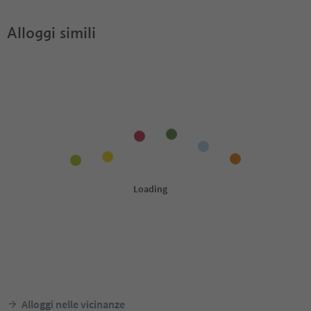
Alloggi simili
Alloggi nelle vicinanze