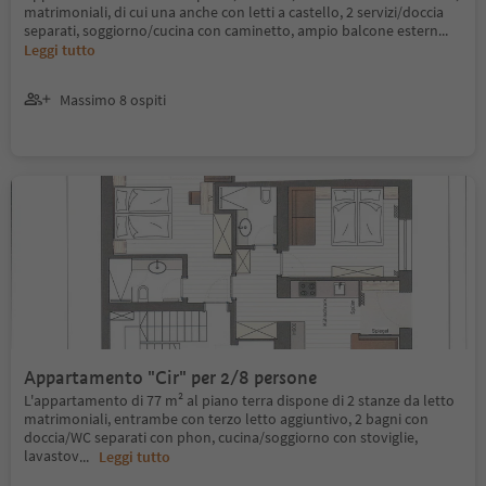
matrimoniali, di cui una anche con letti a castello, 2 servizi/doccia
separati, soggiorno/cucina con caminetto, ampio balcone estern
...
Leggi tutto
Massimo 8 ospiti
Appartamento "Cir" per 2/8 persone
L'appartamento di 77 m² al piano terra dispone di 2 stanze da letto
matrimoniali, entrambe con terzo letto aggiuntivo, 2 bagni con
doccia/WC separati con phon, cucina/soggiorno con stoviglie,
lavastov
...
Leggi tutto