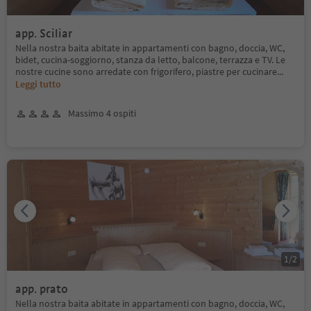
app. Sciliar
Nella nostra baita abitate in appartamenti con bagno, doccia, WC,
bidet, cucina-soggiorno, stanza da letto, balcone, terrazza e TV. Le
nostre cucine sono arredate con frigorifero, piastre per cucinare
...
Leggi tutto
Massimo 4 ospiti
1
/
2
app. prato
Nella nostra baita abitate in appartamenti con bagno, doccia, WC,