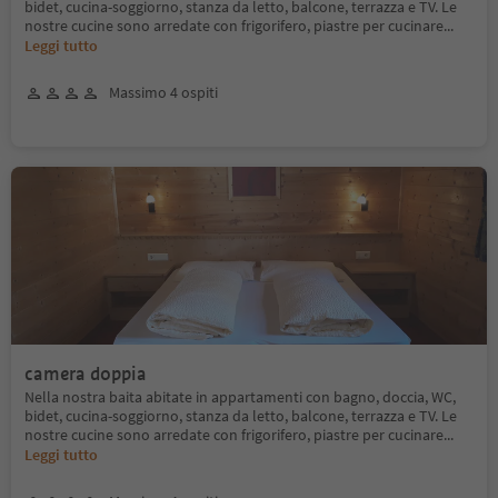
bidet, cucina-soggiorno, stanza da letto, balcone, terrazza e TV. Le
nostre cucine sono arredate con frigorifero, piastre per cucinare
...
Leggi tutto
Massimo 4 ospiti
camera doppia
Nella nostra baita abitate in appartamenti con bagno, doccia, WC,
bidet, cucina-soggiorno, stanza da letto, balcone, terrazza e TV. Le
nostre cucine sono arredate con frigorifero, piastre per cucinare
...
Leggi tutto