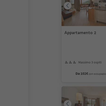
Appartamento 2
Massimo 3 ospiti
Da 102€
con occupazio