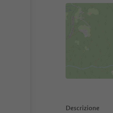
Descrizione