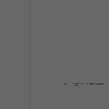
Alloggi nelle vicinanze