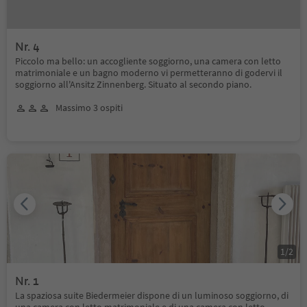
Nr. 4
Piccolo ma bello: un accogliente soggiorno, una camera con letto
matrimoniale e un bagno moderno vi permetteranno di godervi il
soggiorno all'Ansitz Zinnenberg. Situato al secondo piano.
Massimo 3 ospiti
1
/
2
Nr. 1
La spaziosa suite Biedermeier dispone di un luminoso soggiorno, di