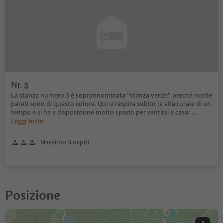
Nr. 3
La stanza numero 3 è soprannominata "stanza verde" perché molte
pareti sono di questo colore. Qui si respira subito la vita rurale di un
tempo e si ha a disposizione molto spazio per sentirsi a casa:
...
Leggi tutto
Massimo 3 ospiti
Posizione