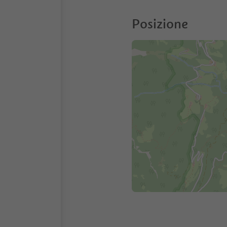
Posizione