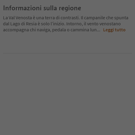
Informazioni sulla regione
La Val Venosta è una terra di contrasti. Il campanile che spunta
dal Lago di Resia è solo l’inizio. Intorno, il vento venostano
accompagna chi naviga, pedala o cammina lun
...
Leggi tutto