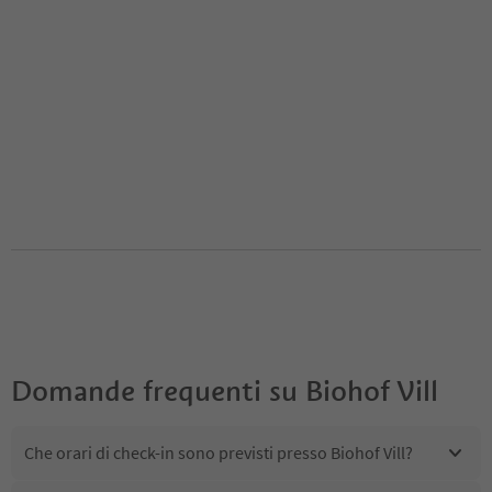
Domande frequenti su
Biohof Vill
Che orari di check-in sono previsti presso Biohof Vill?