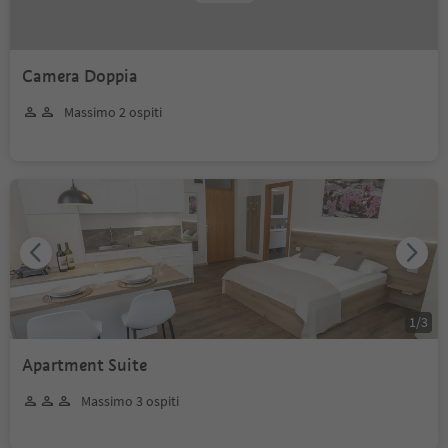
Camera Doppia
Massimo 2 ospiti
1
/
3
Apartment Suite
Massimo 3 ospiti