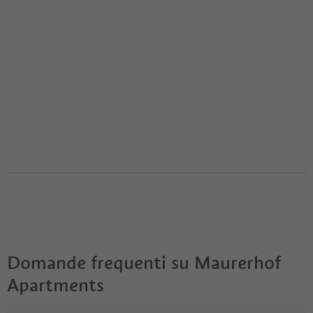
Domande frequenti su
Maurerhof
Apartments